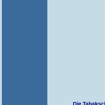
Die Tabaksch